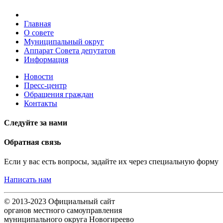
Главная
О совете
Муниципальный округ
Аппарат Совета депутатов
Информация
Новости
Пресс-центр
Обращения граждан
Контакты
Следуйте за нами
Обратная связь
Если у вас есть вопросы, задайте их через специальную форму
Написать нам
© 2013-2023 Официальный сайт
органов местного самоуправления
муниципального округа Новогиреево