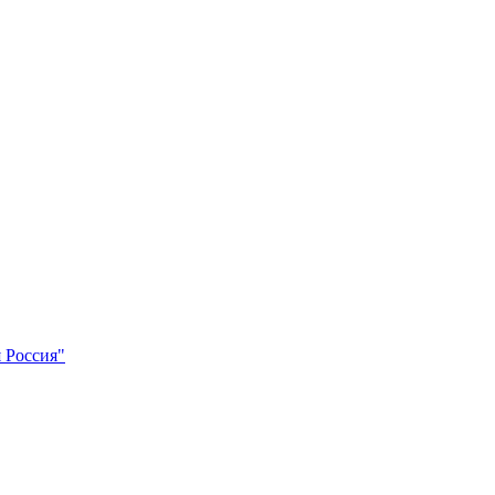
 Россия"