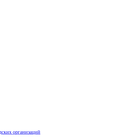
дских организаций