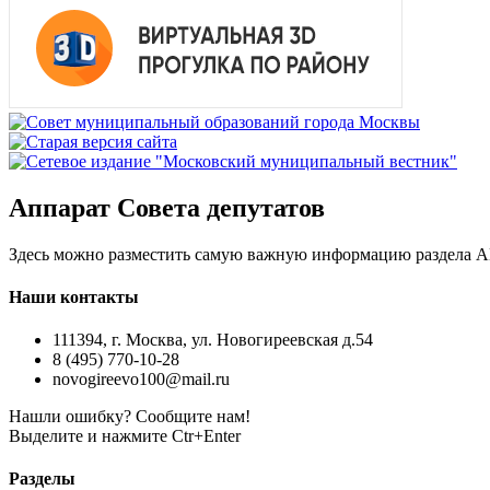
Аппарат Совета депутатов
Здесь можно разместить самую важную информацию разд
Наши контакты
111394, г. Москва, ул. Новогиреевская д.54
8 (495) 770-10-28
novogireevo100@mail.ru
Нашли ошибку? Сообщите нам!
Выделите и нажмите Ctr+Enter
Разделы