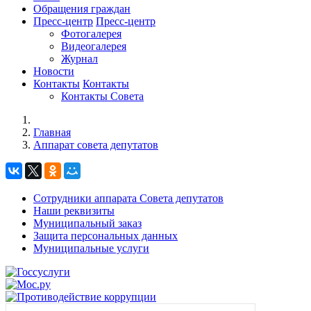
Обращения граждан
Пресс-центр
Пресс-центр
Фотогалерея
Видеогалерея
Журнал
Новости
Контакты
Контакты
Контакты Совета
Главная
Аппарат совета депутатов
Сотрудники аппарата Совета депутатов
Наши реквизиты
Муниципальный заказ
Защита персональных данных
Муниципальные услуги