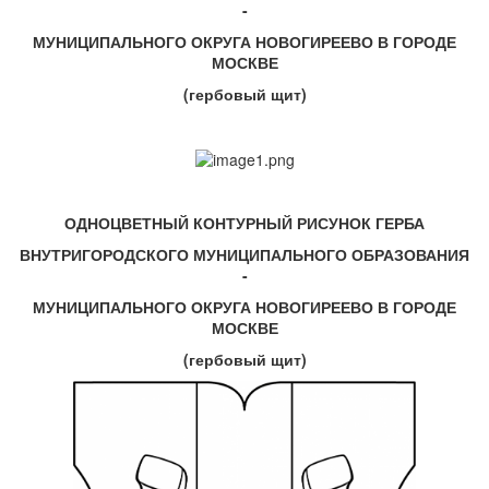
-
МУНИЦИПАЛЬНОГО ОКРУГА НОВОГИРЕЕВО В ГОРОДЕ
МОСКВЕ
(гербовый щит)
ОДНОЦВЕТНЫЙ КОНТУРНЫЙ РИСУНОК ГЕРБА
ВНУТРИГОРОДСКОГО МУНИЦИПАЛЬНОГО ОБРАЗОВАНИЯ
-
МУНИЦИПАЛЬНОГО ОКРУГА НОВОГИРЕЕВО В ГОРОДЕ
МОСКВЕ
(гербовый щит)