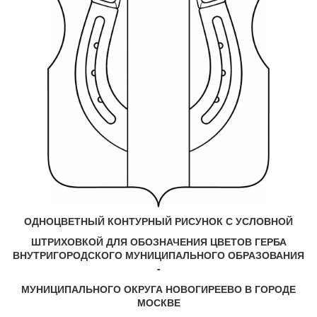
ОДНОЦВЕТНЫЙ КОНТУРНЫЙ РИСУНОК С УСЛОВНОЙ
ШТРИХОВКОЙ ДЛЯ ОБОЗНАЧЕНИЯ ЦВЕТОВ ГЕРБА
ВНУТРИГОРОДСКОГО МУНИЦИПАЛЬНОГО ОБРАЗОВАНИЯ
-
МУНИЦИПАЛЬНОГО ОКРУГА НОВОГИРЕЕВО В ГОРОДЕ
МОСКВЕ