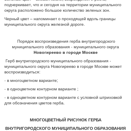
подчеркивает, что и сегодня на территории муниципального
округа расположено большое количество зеленых зон.
Черный цвет – напоминает о проходящей вдоль границы
муниципального округа железной дороге.
Порядок воспроизведения герба внутригородского
муниципального образования - муниципального округа
Новогиреево в городе Москве
Герб внутригородского муниципального образования -
муниципального округа Новогиреево в городе Москве может
воспроизводиться:
- в многоцветном варианте;
- в одноцветном контурном варианте ;
- в одноцветном контурном варианте с условной штриховкой
для обозначения цветов герба.
МНОГОЦВЕТНЫЙ РИСУНОК ГЕРБА
ВНУТРИГОРОДСКОГО МУНИЦИПАЛЬНОГО ОБРАЗОВАНИЯ