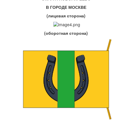
В ГОРОДЕ МОСКВЕ
(лицевая сторона)
(оборотная сторона)