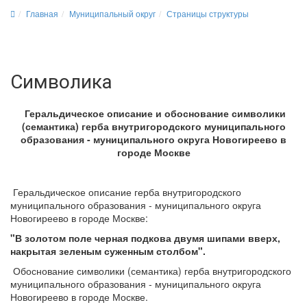
Главная
Муниципальный округ
Страницы структуры
Символика
Геральдическое описание и обоснование символики
(семантика) герба внутригородского муниципального
образования - муниципального округа
Новогиреево в
городе Москве
Геральдическое описание герба внутригородского
муниципального образования - муниципального округа
Новогиреево в городе Москве:
"В золотом поле черная подкова двумя шипами вверх,
накрытая зеленым суженным столбом".
Обоснование символики (семантика) герба внутригородского
муниципального образования - муниципального округа
Новогиреево в городе Москве.