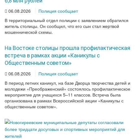
6,8 млн рублей
06.08.2026
Полиция сообщает
В территориальный отдел полиции с заявлением обратился
житель столицы. Он сообщил, что его сын стал жертвой
мошеннической схемы.
На Востоке столицы прошла профилактическая
встреча в рамках акции «Каникулы с
Общественным советом»
06.08.2026
Полиция сообщает
В период летних каникул, на базе Дворца творчества детей и
молодежи «Преображенский» состоялось профилактическое
мероприятие для учащихся 5–11 классов. Встреча была
организована в рамках Всероссийской акции «Каникулы с
общественным советом».