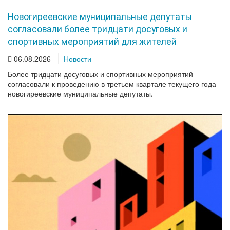
Новогиреевские муниципальные депутаты
согласовали более тридцати досуговых и
спортивных мероприятий для жителей
06.08.2026
Новости
Более тридцати досуговых и спортивных мероприятий
согласовали к проведению в третьем квартале текущего года
новогиреевские муниципальные депутаты.