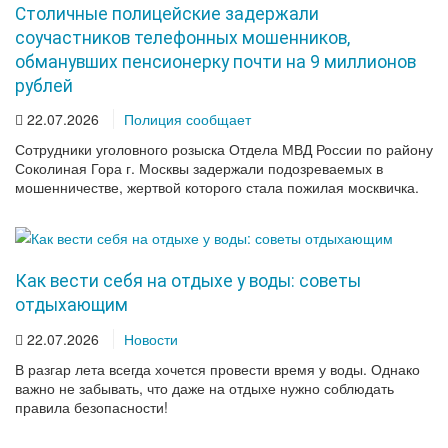
Столичные полицейские задержали
соучастников телефонных мошенников,
обманувших пенсионерку почти на 9 миллионов
рублей
22.07.2026
Полиция сообщает
Сотрудники уголовного розыска Отдела МВД России по району
Соколиная Гора г. Москвы задержали подозреваемых в
мошенничестве, жертвой которого стала пожилая москвичка.
Как вести себя на отдыхе у воды: советы
отдыхающим
22.07.2026
Новости
В разгар лета всегда хочется провести время у воды. Однако
важно не забывать, что даже на отдыхе нужно соблюдать
правила безопасности!