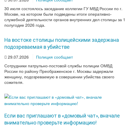
30 июля состоялось заседание коллегии ГУ МВД России по г.
Москве, на котором были подведены итоги оперативно-
служебной деятельности органов внутренних дел столицы за 1
полугодие 2026 года.
На востоке столицы полицейскими задержана
подозреваемая в убийстве
29.07.2026
Полиция сообщает
Сотрудники патрульно-постовой службы полиции ОМВД
России по району Преображенское г. Москвы задержали
женщину, подозреваемую в совершении убийства своего
сожителя.
Если вас приглашают в «домовый чат», вначале
внимательно проверьте информацию!