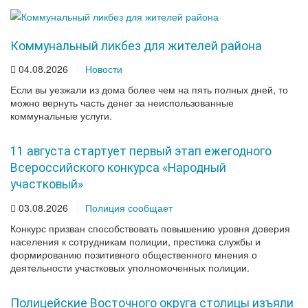
Коммунальный ликбез для жителей района
04.08.2026
Новости
Если вы уезжали из дома более чем на пять полных дней, то
можно вернуть часть денег за неиспользованные
коммунальные услуги.
11 августа стартует первый этап ежегодного
Всероссийского конкурса «Народный
участковый»
03.08.2026
Полиция сообщает
Конкурс призван способствовать повышению уровня доверия
населения к сотрудникам полиции, престижа службы и
формированию позитивного общественного мнения о
деятельности участковых уполномоченных полиции.
Полицейские Восточного округа столицы изъяли