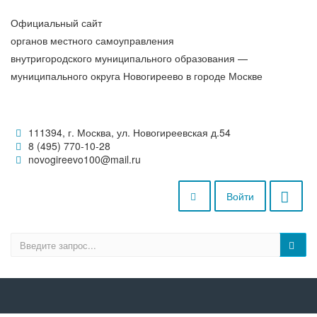
Официальный сайт
органов местного самоуправления
внутригородского муниципального образования —
муниципального округа Новогиреево в городе Москве
111394, г. Москва, ул. Новогиреевская д.54
8 (495) 770-10-28
novogireevo100@mail.ru
Войти