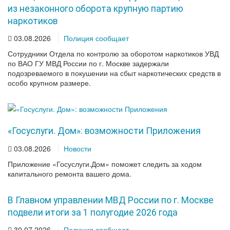
из незаконного оборота крупную партию
наркотиков
03.08.2026
Полиция сообщает
Сотрудники Отдела по контролю за оборотом наркотиков УВД
по ВАО ГУ МВД России по г. Москве задержали
подозреваемого в покушении на сбыт наркотических средств в
особо крупном размере.
«Госуслуги. Дом»: возможности Приложения
03.08.2026
Новости
Приложение «Госуслуги.Дом» поможет следить за ходом
капитального ремонта вашего дома.
В Главном управлении МВД России по г. Москве
подвели итоги за 1 полугодие 2026 года
30.07.2026
Полиция сообщает