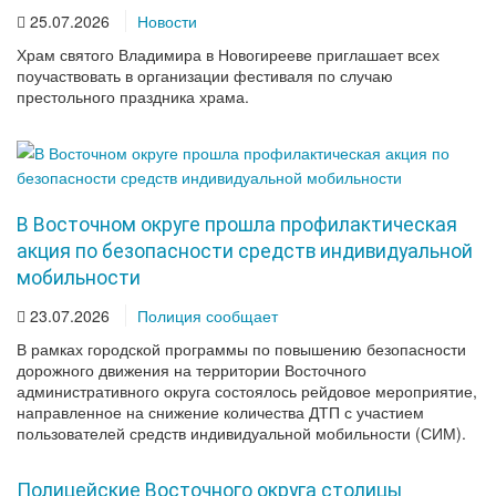
25.07.2026
Новости
Храм святого Владимира в Новогирееве приглашает всех
поучаствовать в организации фестиваля по случаю
престольного праздника храма.
В Восточном округе прошла профилактическая
акция по безопасности средств индивидуальной
мобильности
23.07.2026
Полиция сообщает
В рамках городской программы по повышению безопасности
дорожного движения на территории Восточного
административного округа состоялось рейдовое мероприятие,
направленное на снижение количества ДТП с участием
пользователей средств индивидуальной мобильности (СИМ).
Полицейские Восточного округа столицы