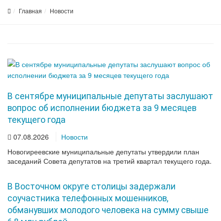
Главная
Новости
В сентябре муниципальные депутаты заслушают
вопрос об исполнении бюджета за 9 месяцев
текущего года
07.08.2026
Новости
Новогиреевские муниципальные депутаты утвердили план
заседаний Совета депутатов на третий квартал текущего года.
В Восточном округе столицы задержали
соучастника телефонных мошенников,
обманувших молодого человека на сумму свыше