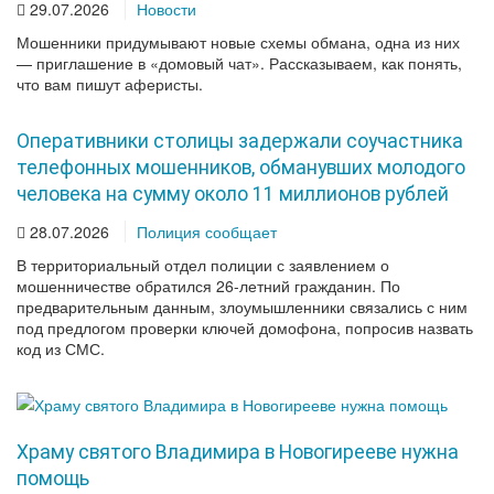
29.07.2026
Новости
Мошенники придумывают новые схемы обмана, одна из них
— приглашение в «домовый чат». Рассказываем, как понять,
что вам пишут аферисты.
Оперативники столицы задержали соучастника
телефонных мошенников, обманувших молодого
человека на сумму около 11 миллионов рублей
28.07.2026
Полиция сообщает
В территориальный отдел полиции с заявлением о
мошенничестве обратился 26-летний гражданин. По
предварительным данным, злоумышленники связались с ним
под предлогом проверки ключей домофона, попросив назвать
код из СМС.
Храму святого Владимира в Новогирееве нужна
помощь