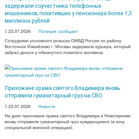
задержали соучастника телефонных
мошенников, похитивших у пенсионера более 1,3
миллиона рублей
23.07.2026
Полиция сообщает
Сотрудники уголовного розыска ОМВД России по району
Восточное Измайлово г. Москвы задержали курьера, который
забрал деньги у обманутого пожилого москвича.
Прихожане храма святого Владимира вновь
отправили гуманитарный груз на СВО
23.07.2026
Новости
На днях прихожане храма святого Владимира в Новогирееве
вновь отправили гуманитарный груз нуждающимся (в зону
специальной военной операции).