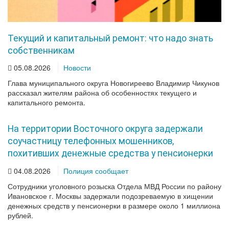
Текущий и капитальный ремонт: что надо знать
собственникам
05.08.2026
Новости
Глава муниципального округа Новогиреево Владимир Чикунов
рассказал жителям района об особенностях текущего и
капитального ремонта.
На территории Восточного округа задержали
соучастницу телефонных мошенников,
похитивших денежные средства у пенсионерки
04.08.2026
Полиция сообщает
Сотрудники уголовного розыска Отдела МВД России по району
Ивановское г. Москвы задержали подозреваемую в хищении
денежных средств у пенсионерки в размере около 1 миллиона
рублей.