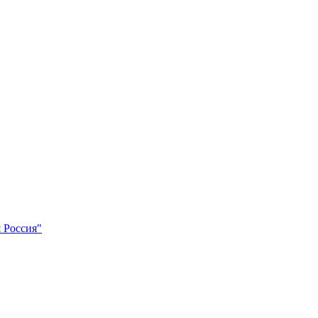
 Россия"