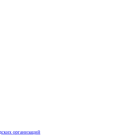
дских организаций