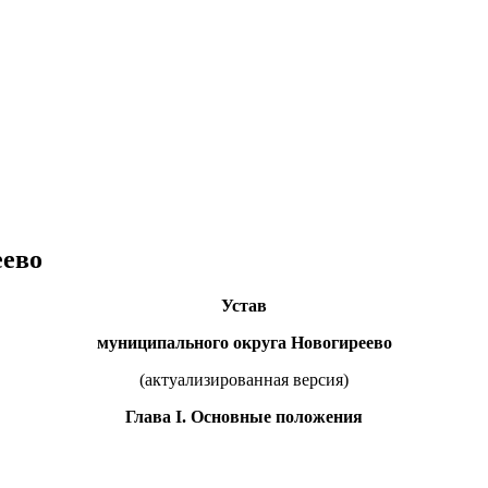
еево
Устав
муниципального округа Новогиреево
(актуализированная версия)
Глава I. Основные положения