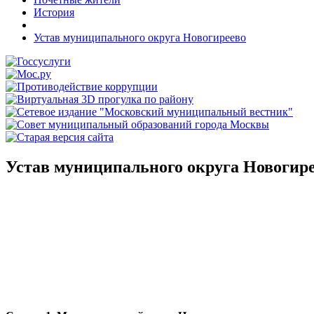
История
Устав муниципального округа Новогиреево
Устав муниципального округа Новогир