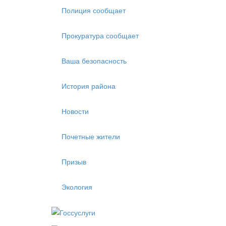
Полиция сообщает
Прокуратура сообщает
Ваша безопасность
История района
Новости
Почетные жители
Призыв
Экология