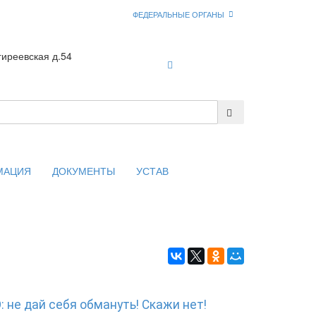
ФЕДЕРАЛЬНЫЕ ОРГАНЫ
гиреевская д.54
Войти
МАЦИЯ
ДОКУМЕНТЫ
УСТАВ
 не дай себя обмануть! Скажи нет!