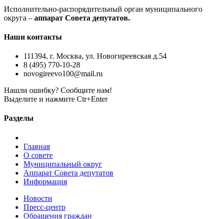
Исполнительно-распорядительный орган муниципального
округа –
аппарат Совета депутатов.
Наши контакты
111394, г. Москва, ул. Новогиреевская д.54
8 (495) 770-10-28
novogireevo100@mail.ru
Нашли ошибку? Сообщите нам!
Выделите и нажмите Ctr+Enter
Разделы
Главная
О совете
Муниципальный округ
Аппарат Совета депутатов
Информация
Новости
Пресс-центр
Обращения граждан