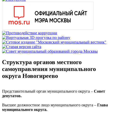
Структура органов местного
самоуправления муниципального
округа Новогиреево
Представительный орган муниципального округа –
Совет
депутатов.
Высшее должностное лицо муниципального округа –
Глава
муниципального округа.