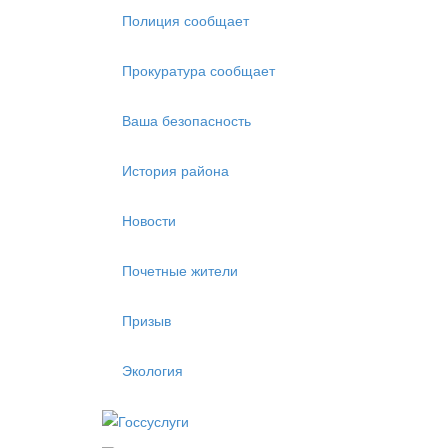
Полиция сообщает
Прокуратура сообщает
Ваша безопасность
История района
Новости
Почетные жители
Призыв
Экология