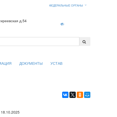
ФЕДЕРАЛЬНЫЕ ОРГАНЫ
гиреевская д.54
Войти
МАЦИЯ
ДОКУМЕНТЫ
УСТАВ
18.10.2025