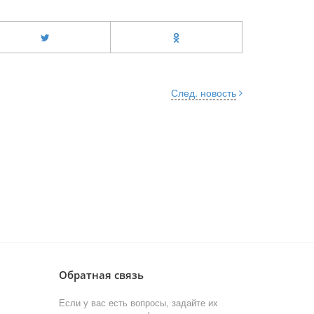
След. новость
Обратная связь
Если у вас есть вопросы, задайте их