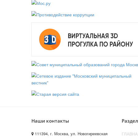
Наши контакты
Разде
111394, г. Москва, ул. Новогиреевская
ГЛАВНА