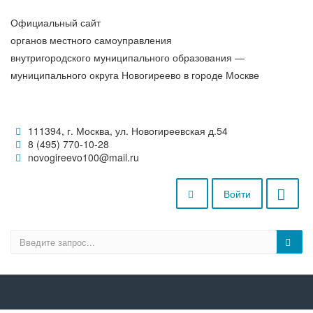
Официальный сайт
органов местного самоуправления
внутригородского муниципального образования —
муниципального округа Новогиреево в городе Москве
111394, г. Москва, ул. Новогиреевская д.54
8 (495) 770-10-28
novogireevo100@mail.ru
Войти