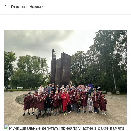
Главная
Новости