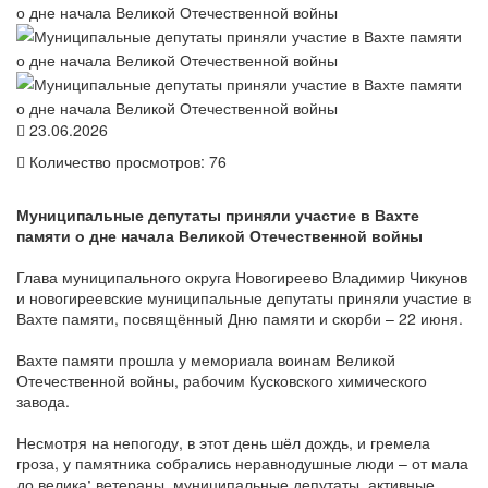
23.06.2026
Количество просмотров: 76
Муниципальные депутаты приняли участие в Вахте
памяти о дне начала Великой Отечественной войны
Глава муниципального округа Новогиреево Владимир Чикунов
и новогиреевские муниципальные депутаты приняли участие в
Вахте памяти, посвящённый Дню памяти и скорби – 22 июня.
Вахте памяти прошла у мемориала воинам Великой
Отечественной войны, рабочим Кусковского химического
завода.
Несмотря на непогоду, в этот день шёл дождь, и гремела
гроза, у памятника собрались неравнодушные люди – от мала
до велика: ветераны, муниципальные депутаты, активные