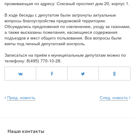
проживающая по адресу: Союзный проспект дом 20, корпус 1.
В ходе беседы с депутатом были затронуты актуальные
вопросы благоустройства придомовой территории.
Обсуждались предложения по озеленению, уходу за газонами,
а также высказаны пожелания, касающиеся содержания
подъездов и мест общего пользования. Все вопросы были
взяты под личный депутатский контроль.
Записаться на приём к муниципальным депутатам можно по
телефону: 8(495) 770-10-28.
Пред. новость
След. новость
Наши контакты