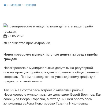
Главная
Новости
27.05.2026
Количество просмотров: 88
Новогиреевские муниципальные депутаты ведут приём
граждан
Новогиреевские муниципальные депутаты на регулярной
основе проводят приём граждан по личным и общественным
вопросам. Приём проводится по утверждённому графику и
предварительной записи.
Так, 22 мая состоялась встреча с жителями района
Новогиреево с муниципальным депутатом Верой Боринец. Как
сообщила Веера Егоровна, в этот день к ней обратилась
жительница района Новогиреево Татьяна Николаевна,