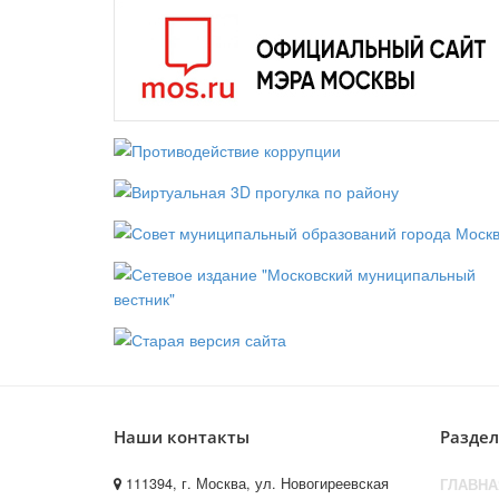
Наши контакты
Разде
111394, г. Москва, ул. Новогиреевская
ГЛАВНА