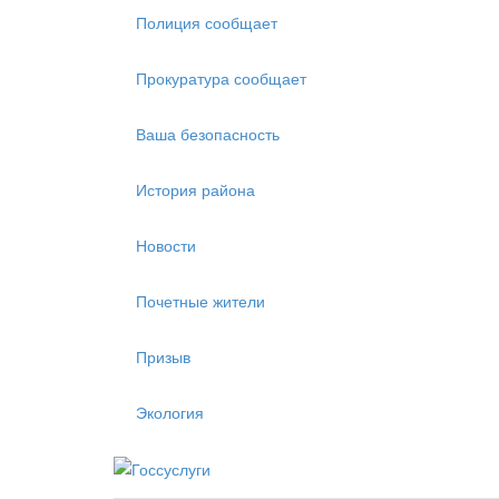
Полиция сообщает
Прокуратура сообщает
Ваша безопасность
История района
Новости
Почетные жители
Призыв
Экология