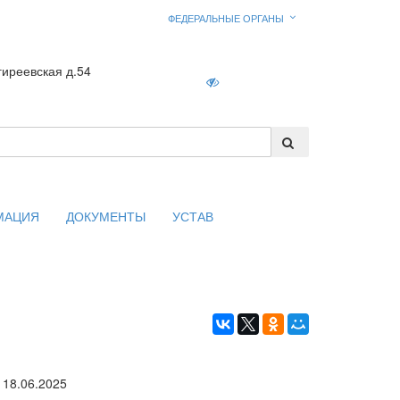
ФЕДЕРАЛЬНЫЕ ОРГАНЫ
гиреевская д.54
Войти
МАЦИЯ
ДОКУМЕНТЫ
УСТАВ
18.06.2025