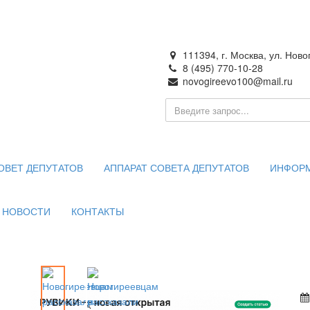
111394, г. Москва, ул. Ново
8 (495) 770-10-28
novogireevo100@mail.ru
ия —
 Москве
ОВЕТ ДЕПУТАТОВ
АППАРАТ СОВЕТА ДЕПУТАТОВ
ИНФОР
НОВОСТИ
КОНТАКТЫ