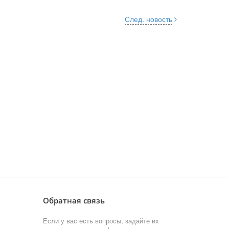
След. новость
Обратная связь
Если у вас есть вопросы, задайте их