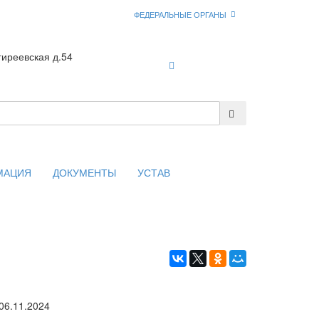
ФЕДЕРАЛЬНЫЕ ОРГАНЫ
гиреевская д.54
Войти
МАЦИЯ
ДОКУМЕНТЫ
УСТАВ
06.11.2024