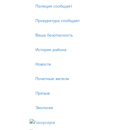
Полиция сообщает
Прокуратура сообщает
Ваша безопасность
История района
Новости
Почетные жители
Призыв
Экология