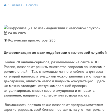
Главная
Новости
24.06.2025
Количество просмотров: 285
Цифровизация во взаимодействии с налоговой службой
Более 70 онлайн-сервисов, размещенных на сайте ФНС
России, позволяют решить множество вопросов по налогам в
режиме онлайн. Так, с помощью личного кабинета для всех
категорий налогоплательщиков можно заполнить и отправить
декларацию, оплатить налог и получить консультацию. Здесь
же можно отследить статус камеральной проверки,
актуализировать список своего имущества и отправить
заявление, например, на льготу или возврат налога.
Возможности портала также позволяют предпринимателям
зарегистрировать свой бизнес, поставить на учет контрольно-