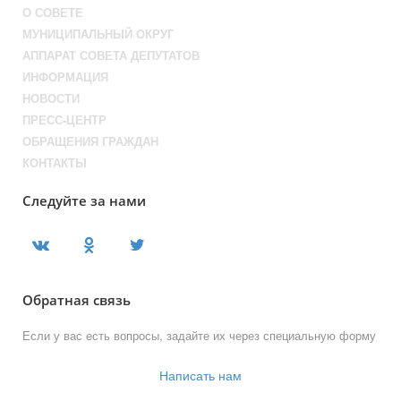
О СОВЕТЕ
МУНИЦИПАЛЬНЫЙ ОКРУГ
АППАРАТ СОВЕТА ДЕПУТАТОВ
ИНФОРМАЦИЯ
НОВОСТИ
ПРЕСС-ЦЕНТР
ОБРАЩЕНИЯ ГРАЖДАН
КОНТАКТЫ
Следуйте за нами
Обратная связь
Если у вас есть вопросы, задайте их через специальную форму
Написать нам