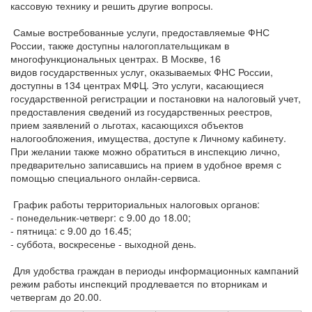
кассовую технику и решить другие вопросы.
Самые востребованные услуги, предоставляемые ФНС
России, также доступны налогоплательщикам в
многофункциональных центрах. В Москве, 16
видов государственных услуг, оказываемых ФНС России,
доступны в 134 центрах МФЦ. Это услуги, касающиеся
государственной регистрации и постановки на налоговый учет,
предоставления сведений из государственных реестров,
прием заявлений о льготах, касающихся объектов
налогообложения, имущества, доступе к Личному кабинету.
При желании также можно обратиться в инспекцию лично,
предварительно записавшись на прием в удобное время с
помощью специального онлайн-сервиса.
График работы территориальных налоговых органов:
- понедельник-четверг: с 9.00 до 18.00;
- пятница: с 9.00 до 16.45;
- суббота, воскресенье - выходной день.
Для удобства граждан в периоды информационных кампаний
режим работы инспекций продлевается по вторникам и
четвергам до 20.00.