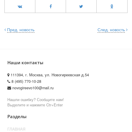
Пред. новость
След. новость
Наши контакты
111394, г. Москва, ул. Новогиреевская д.54
8 (495) 770-10-28
novogireevo100@mail.ru
Нашли ошибку? Сообщите нам!
Выделите и нажмите Ctr+Enter
Разделы
ГЛАВНАЯ