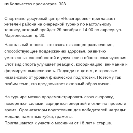
Количество просмотров: 323
Спортивно-досуговый центр «Новогиреево» приглашает
жителей района на очередной турнир по настольному
теннису, который пройдет 29 октября в 14:00 по адресу: ул.
Мартеновская, д. 30.
Настольный теннис – это захватывающее развлечение,
способствующее поддержанию здоровья, развитию
умственных способностей и улучшению общего самочувствия.
Этот вид спорта улучшает реакцию, координацию, внимание и
формирует выносливость. Подходит и детям, и взрослым
независимо от уровня физической подготовки. Поэтому так
любим теми, кто предпочитает активный образ жизни.
На турнире можно продемонстрировать свою сноровку,
померяться силами, зарядиться энергией и отлично провести
время. Организаторы подготовили для победителей награды:
медали, памятные кубки, грамоты.
Приглашаются к участию москвичи от 18 лет и старше.