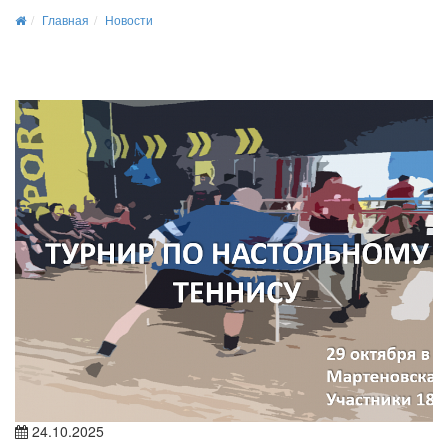
Главная
Новости
24.10.2025