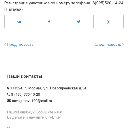
Регистрация участников по номеру телефона: 8(925)520-14-24
(Наталья)
Пред. новость
След. новость
Наши контакты
111394, г. Москва, ул. Новогиреевская д.54
8 (495) 770-10-28
novogireevo100@mail.ru
Нашли ошибку? Сообщите нам!
Выделите и нажмите Ctr+Enter