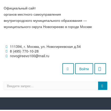
Официальный сайт
органов местного самоуправления
внутригородского муниципального образования —
муниципального округа Новогиреево в городе Москве
111394, г. Москва, ул. Новогиреевская д.54
8 (495) 770-10-28
novogireevo100@mail.ru
Войти