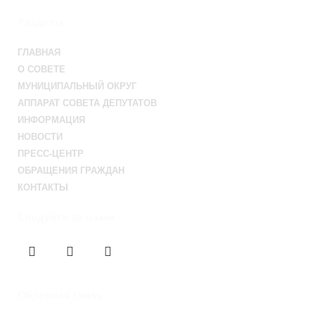
Разделы
ГЛАВНАЯ
О СОВЕТЕ
МУНИЦИПАЛЬНЫЙ ОКРУГ
АППАРАТ СОВЕТА ДЕПУТАТОВ
ИНФОРМАЦИЯ
НОВОСТИ
ПРЕСС-ЦЕНТР
ОБРАЩЕНИЯ ГРАЖДАН
КОНТАКТЫ
Следуйте за нами
Обратная связь