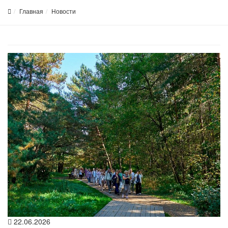
Главная
Новости
22.06.2026