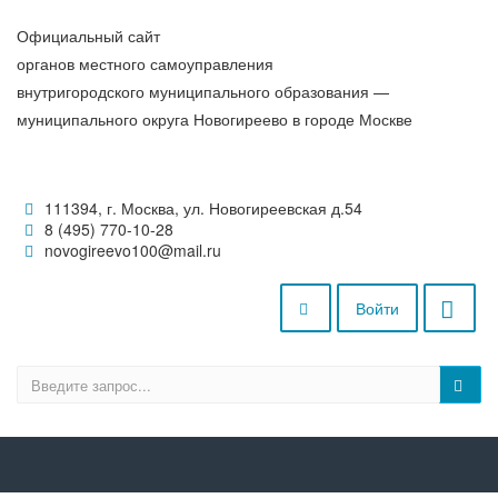
Официальный сайт
органов местного самоуправления
внутригородского муниципального образования —
муниципального округа Новогиреево в городе Москве
111394, г. Москва, ул. Новогиреевская д.54
8 (495) 770-10-28
novogireevo100@mail.ru
Войти