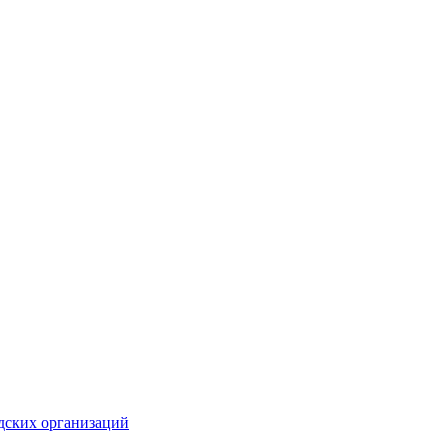
дских организаций