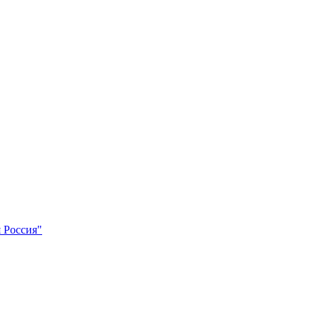
 Россия"