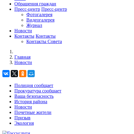
Обращения граждан
Пресс-центр
Пресс-центр
Фотогалерея
Видеогалерея
Журнал
Новости
Контакты
Контакты
Контакты Совета
Главная
Новости
Полиция сообщает
Прокуратура сообщает
Ваша безопасность
История района
Новости
Почетные жители
Призыв
Экология