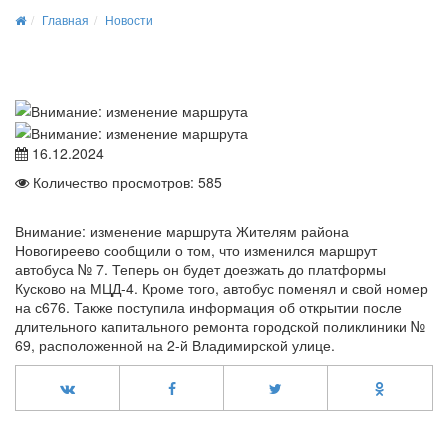
Главная
Новости
16.12.2024
Количество просмотров: 585
Внимание: изменение маршрута Жителям района
Новогиреево сообщили о том, что изменился маршрут
автобуса № 7. Теперь он будет доезжать до платформы
Кусково на МЦД-4. Кроме того, автобус поменял и свой номер
на с676. Также поступила информация об открытии после
длительного капитального ремонта городской поликлиники №
69, расположенной на 2-й Владимирской улице.