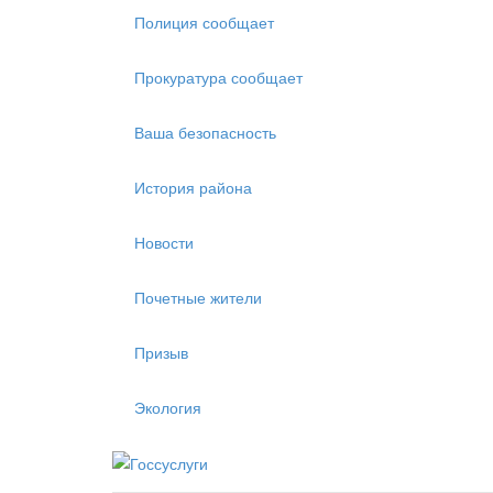
Полиция сообщает
Прокуратура сообщает
Ваша безопасность
История района
Новости
Почетные жители
Призыв
Экология