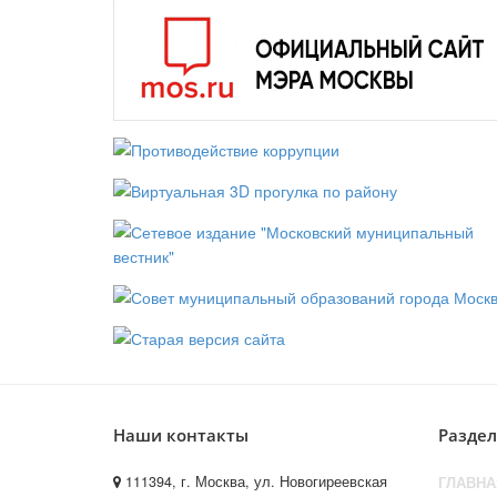
Наши контакты
Разде
111394, г. Москва, ул. Новогиреевская
ГЛАВНА