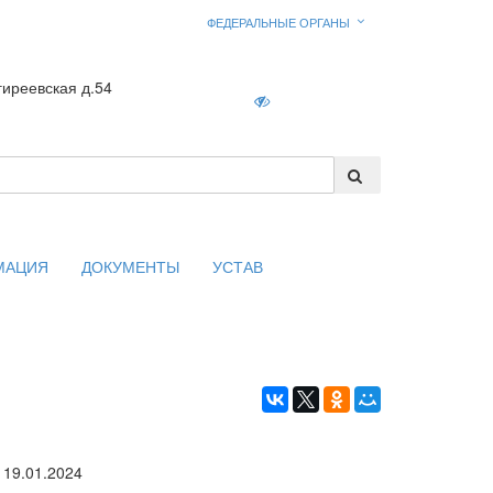
ФЕДЕРАЛЬНЫЕ ОРГАНЫ
гиреевская д.54
Войти
МАЦИЯ
ДОКУМЕНТЫ
УСТАВ
19.01.2024