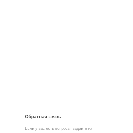
Обратная связь
Если у вас есть вопросы, задайте их