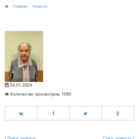
Главная
Новости
24.01.2024
Количество просмотров: 1050
Пред. новость
След. новость