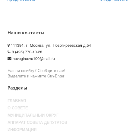
Наши контакты
111394, г. Москва, ул. Новогиреевская д.54
8 (495) 770-10-28
novogireevo100@mail.ru
Нашли ошибку? Сообщите нам!
Выделите и нажмите Ctr+Enter
Разделы
ГЛАВНАЯ
О СОВЕТЕ
МУНИЦИПАЛЬНЫЙ ОКРУГ
АППАРАТ СОВЕТА ДЕПУТАТОВ
ИНФОРМАЦИЯ