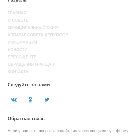
ГЛАВНАЯ
О СОВЕТЕ
МУНИЦИПАЛЬНЫЙ ОКРУГ
АППАРАТ СОВЕТА ДЕПУТАТОВ
ИНФОРМАЦИЯ
НОВОСТИ
ПРЕСС-ЦЕНТР
ОБРАЩЕНИЯ ГРАЖДАН
КОНТАКТЫ
Следуйте за нами
Обратная связь
Если у вас есть вопросы, задайте их через специальную форму