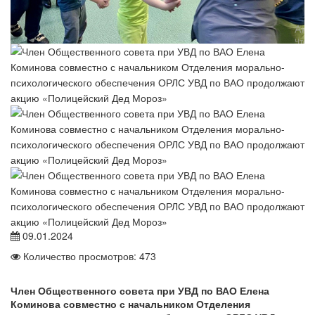
09.01.2024
Количество просмотров: 473
Член Общественного совета при УВД по ВАО Елена
Коминова совместно с начальником Отделения