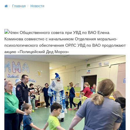
Главная
Новости