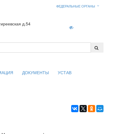
ФЕДЕРАЛЬНЫЕ ОРГАНЫ
гиреевская д.54
Войти
МАЦИЯ
ДОКУМЕНТЫ
УСТАВ