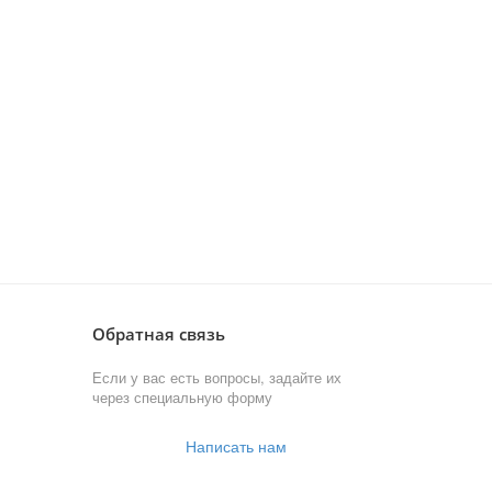
Обратная связь
Если у вас есть вопросы, задайте их
через специальную форму
Написать нам