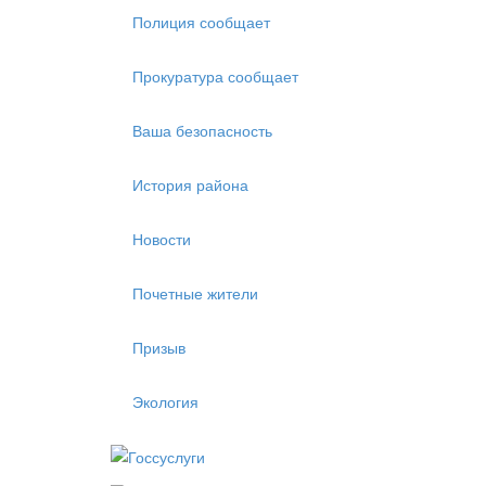
Полиция сообщает
Прокуратура сообщает
Ваша безопасность
История района
Новости
Почетные жители
Призыв
Экология