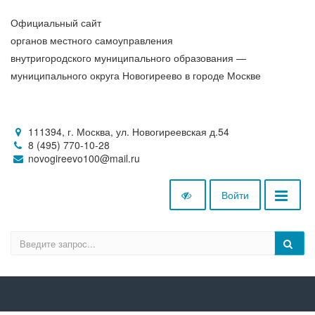
Официальный сайт
органов местного самоуправления
внутригородского муниципального образования —
муниципального округа Новогиреево в городе Москве
111394, г. Москва, ул. Новогиреевская д.54
8 (495) 770-10-28
novogireevo100@mail.ru
Войти