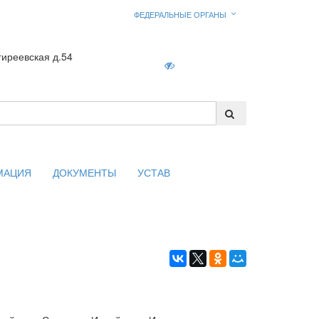
ФЕДЕРАЛЬНЫЕ ОРГАНЫ
гиреевская д.54
Войти
МАЦИЯ
ДОКУМЕНТЫ
УСТАВ