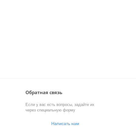
Обратная связь
Если у вас есть вопросы, задайте их
через специальную форму
Написать нам