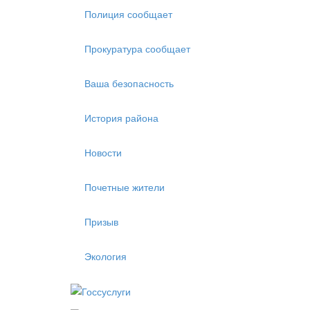
Полиция сообщает
Прокуратура сообщает
Ваша безопасность
История района
Новости
Почетные жители
Призыв
Экология