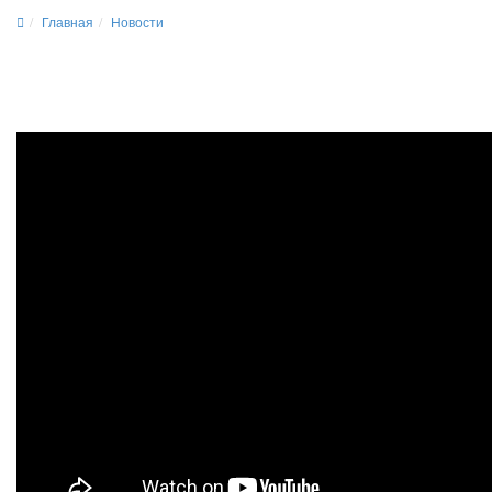
Главная
Новости