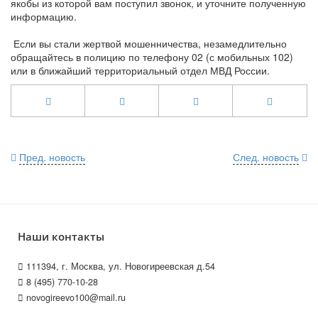
якобы из которой вам поступил звонок, и уточните полученную
информацию.
Если вы стали жертвой мошенничества, незамедлительно
обращайтесь в полицию по телефону 02 (с мобильных 102)
или в ближайший территориальный отдел МВД России.
Пред. новость
След. новость
Наши контакты
111394, г. Москва, ул. Новогиреевская д.54
8 (495) 770-10-28
novogireevo100@mail.ru