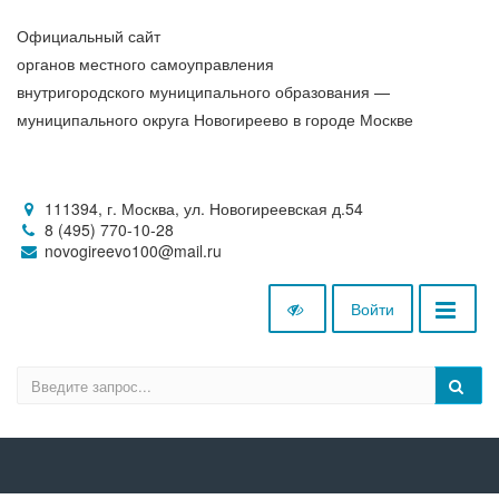
Официальный сайт
органов местного самоуправления
внутригородского муниципального образования —
муниципального округа Новогиреево в городе Москве
111394, г. Москва, ул. Новогиреевская д.54
8 (495) 770-10-28
novogireevo100@mail.ru
Войти