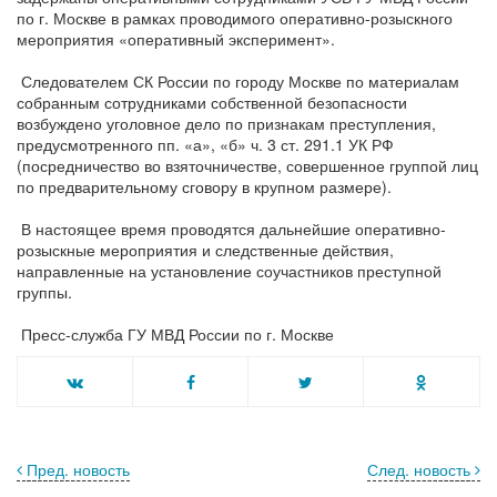
по г. Москве в рамках проводимого оперативно-розыскного
мероприятия «оперативный эксперимент».
Следователем СК России по городу Москве по материалам
собранным сотрудниками собственной безопасности
возбуждено уголовное дело по признакам преступления,
предусмотренного пп. «а», «б» ч. 3 ст. 291.1 УК РФ
(посредничество во взяточничестве, совершенное группой лиц
по предварительному сговору в крупном размере).
В настоящее время проводятся дальнейшие оперативно-
розыскные мероприятия и следственные действия,
направленные на установление соучастников преступной
группы.
Пресс-служба ГУ МВД России по г. Москве
Пред. новость
След. новость