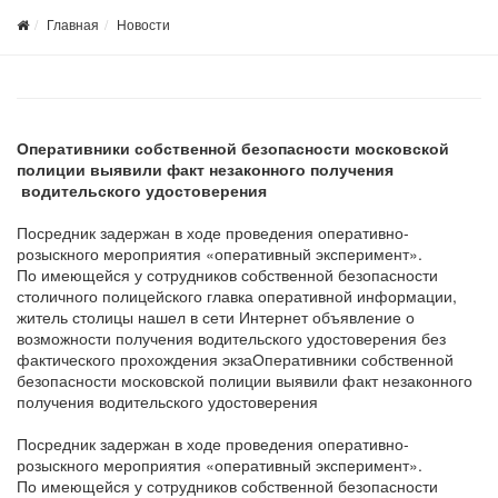
Главная
Новости
Оперативники собственной безопасности московской
полиции выявили факт незаконного получения
водительского удостоверения
Посредник задержан в ходе проведения оперативно-
розыскного мероприятия «оперативный эксперимент».
По имеющейся у сотрудников собственной безопасности
столичного полицейского главка оперативной информации,
житель столицы нашел в сети Интернет объявление о
возможности получения водительского удостоверения без
фактического прохождения экзаОперативники собственной
безопасности московской полиции выявили факт незаконного
получения водительского удостоверения
Посредник задержан в ходе проведения оперативно-
розыскного мероприятия «оперативный эксперимент».
По имеющейся у сотрудников собственной безопасности