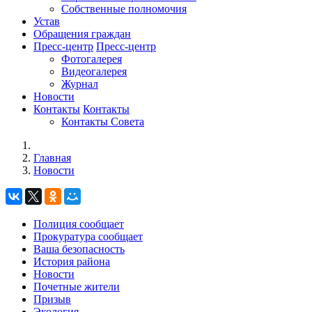
Собственные полномочия
Устав
Обращения граждан
Пресс-центр
Пресс-центр
Фотогалерея
Видеогалерея
Журнал
Новости
Контакты
Контакты
Контакты Совета
Главная
Новости
Полиция сообщает
Прокуратура сообщает
Ваша безопасность
История района
Новости
Почетные жители
Призыв
Экология