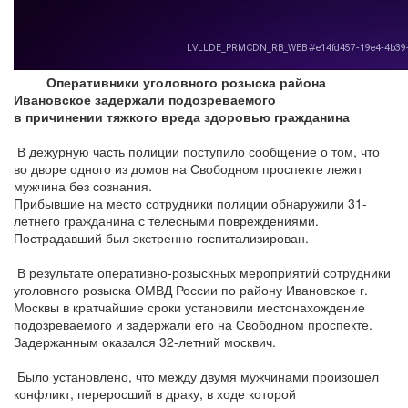
Оперативники уголовного розыска района
Ивановское задержали подозреваемого
в причинении тяжкого вреда здоровью гражданина
В дежурную часть полиции поступило сообщение о том, что
во дворе одного из домов на Свободном проспекте лежит
мужчина без сознания.
Прибывшие на место сотрудники полиции обнаружили 31-
летнего гражданина с телесными повреждениями.
Пострадавший был экстренно госпитализирован.
В результате оперативно-розыскных мероприятий сотрудники
уголовного розыска ОМВД России по району Ивановское г.
Москвы в кратчайшие сроки установили местонахождение
подозреваемого и задержали его на Свободном проспекте.
Задержанным оказался 32-летний москвич.
Было установлено, что между двумя мужчинами произошел
конфликт, переросший в драку, в ходе которой