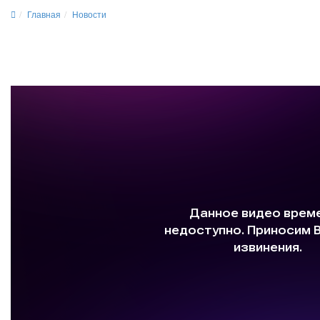
Главная
Новости