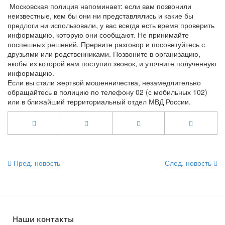
Московская полиция напоминает: если вам позвонили
неизвестные, кем бы они ни представлялись и какие бы
предлоги ни использовали, у вас всегда есть время проверить
информацию, которую они сообщают. Не принимайте
поспешных решений. Прервите разговор и посоветуйтесь с
друзьями или родственниками. Позвоните в организацию,
якобы из которой вам поступил звонок, и уточните полученную
информацию.
Если вы стали жертвой мошенничества, незамедлительно
обращайтесь в полицию по телефону 02 (с мобильных 102)
или в ближайший территориальный отдел МВД России.
Пред. новость
След. новость
Наши контакты