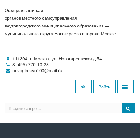
Официальный сайт
органов местного самоуправления
внутригородского муниципального образования —
муниципального округа Новогиреево в городе Москве
111394, г. Москва, ул. Новогиреевская д.54
8 (495) 770-10-28
novogireevo100@mail.ru
Войти