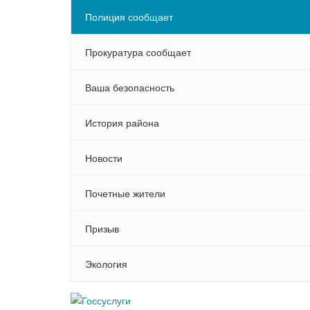
Полиция сообщает
Прокуратура сообщает
Ваша безопасность
История района
Новости
Почетные жители
Призыв
Экология