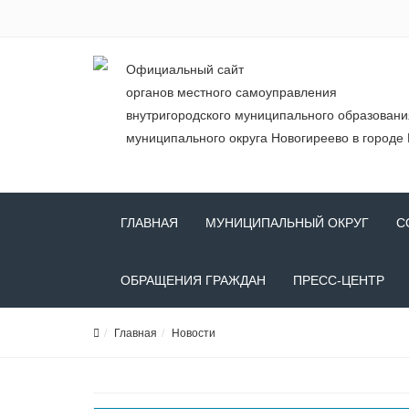
Официальный сайт
органов местного самоуправления
внутригородского муниципального образован
муниципального округа Новогиреево в городе
ГЛАВНАЯ
МУНИЦИПАЛЬНЫЙ ОКРУГ
С
ОБРАЩЕНИЯ ГРАЖДАН
ПРЕСС-ЦЕНТР
Главная
Новости