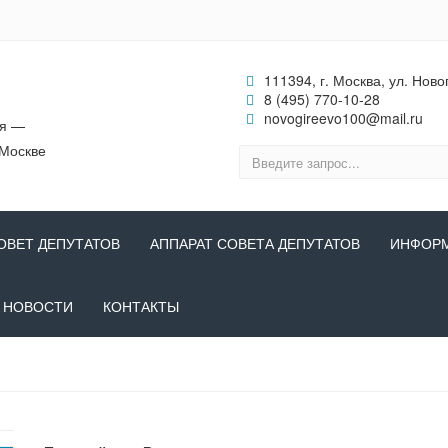
111394, г. Москва, ул. Ново
8 (495) 770-10-28
novogireevo100@mail.ru
ия —
 Москве
ОВЕТ ДЕПУТАТОВ
АППАРАТ СОВЕТА ДЕПУТАТОВ
ИНФОР
НОВОСТИ
КОНТАКТЫ