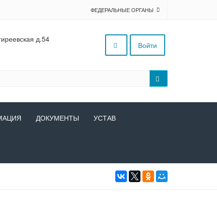
ФЕДЕРАЛЬНЫЕ ОРГАНЫ
гиреевская д.54
Войти
МАЦИЯ
ДОКУМЕНТЫ
УСТАВ