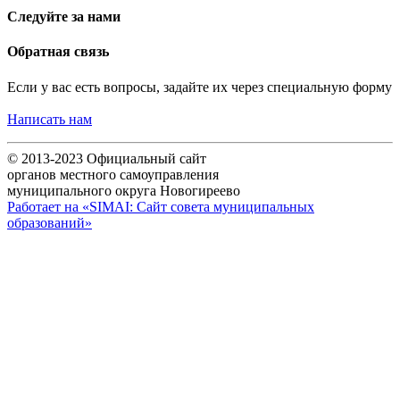
Следуйте за нами
Обратная связь
Если у вас есть вопросы, задайте их через специальную форму
Написать нам
© 2013-2023 Официальный сайт
органов местного самоуправления
муниципального округа Новогиреево
Работает на «SIMAI: Сайт совета муниципальных
образований»