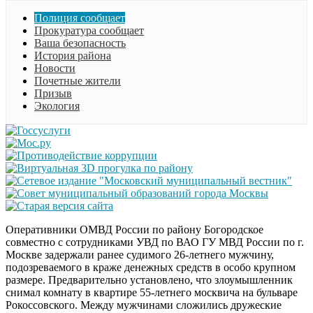
Полиция сообщает
Прокуратура сообщает
Ваша безопасность
История района
Новости
Почетные жители
Призыв
Экология
Оперативники ОМВД России по району Богородское
совместно с сотрудниками УВД по ВАО ГУ МВД России по г.
Москве задержали ранее судимого 26-летнего мужчину,
подозреваемого в краже денежных средств в особо крупном
размере. Предварительно установлено, что злоумышленник
снимал комнату в квартире 55-летнего москвича на бульваре
Рокоссовского. Между мужчинами сложились дружеские