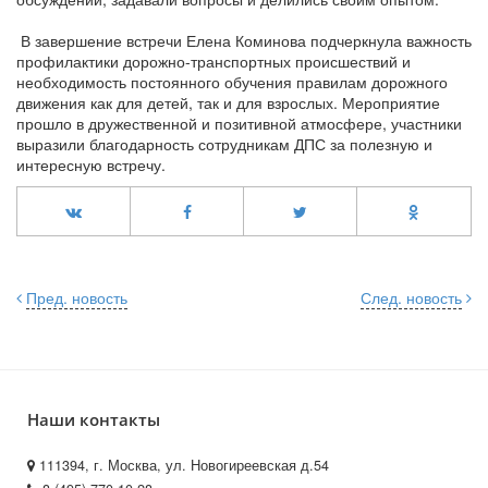
В завершение встречи Елена Коминова подчеркнула важность
профилактики дорожно-транспортных происшествий и
необходимость постоянного обучения правилам дорожного
движения как для детей, так и для взрослых. Мероприятие
прошло в дружественной и позитивной атмосфере, участники
выразили благодарность сотрудникам ДПС за полезную и
интересную встречу.
Пред. новость
След. новость
Наши контакты
111394, г. Москва, ул. Новогиреевская д.54