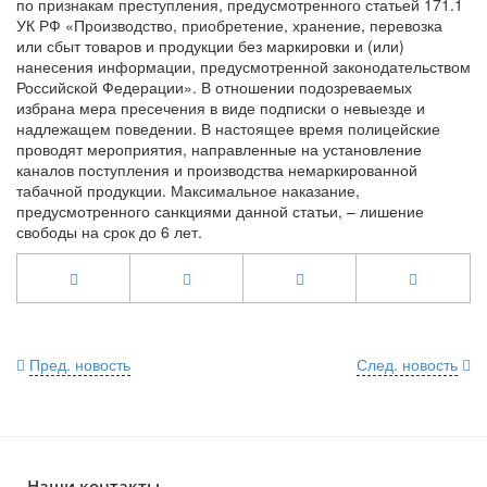
по признакам преступления, предусмотренного статьей 171.1
УК РФ «Производство, приобретение, хранение, перевозка
или сбыт товаров и продукции без маркировки и (или)
нанесения информации, предусмотренной законодательством
Российской Федерации». В отношении подозреваемых
избрана мера пресечения в виде подписки о невыезде и
надлежащем поведении. В настоящее время полицейские
проводят мероприятия, направленные на установление
каналов поступления и производства немаркированной
табачной продукции. Максимальное наказание,
предусмотренного санкциями данной статьи, – лишение
свободы на срок до 6 лет.
Пред. новость
След. новость
Наши контакты