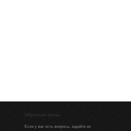
Обратная связь
Если у вас есть вопросы, задайте их