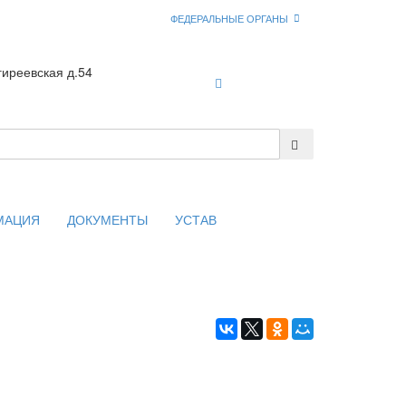
ФЕДЕРАЛЬНЫЕ ОРГАНЫ
гиреевская д.54
Войти
МАЦИЯ
ДОКУМЕНТЫ
УСТАВ