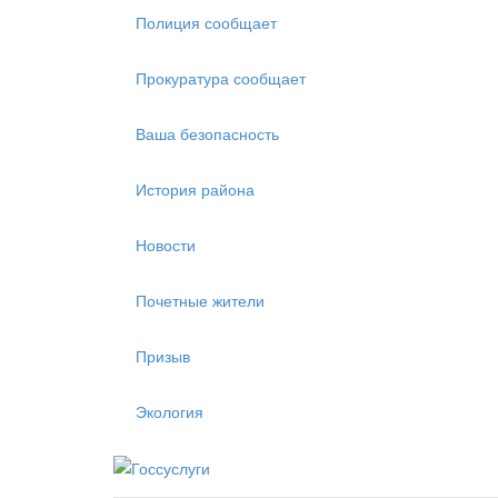
Полиция сообщает
Прокуратура сообщает
Ваша безопасность
История района
Новости
Почетные жители
Призыв
Экология