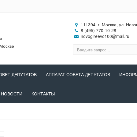
111394, г. Москва, ул. Ново
8 (495) 770-10-28
novogireevo100@mail.ru
ия —
 Москве
ОВЕТ ДЕПУТАТОВ
АППАРАТ СОВЕТА ДЕПУТАТОВ
ИНФОР
НОВОСТИ
КОНТАКТЫ