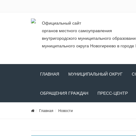
Официальный сайт
органов местного самоуправления
внутригородского муниципального образован
муниципального округа Новогиреево в городе
ГЛАВНАЯ
МУНИЦИПАЛЬНЫЙ ОКРУГ
С
ОБРАЩЕНИЯ ГРАЖДАН
ПРЕСС-ЦЕНТР
Главная
Новости