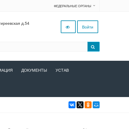
ФЕДЕРАЛЬНЫЕ ОРГАНЫ
гиреевская д.54
Войти
МАЦИЯ
ДОКУМЕНТЫ
УСТАВ