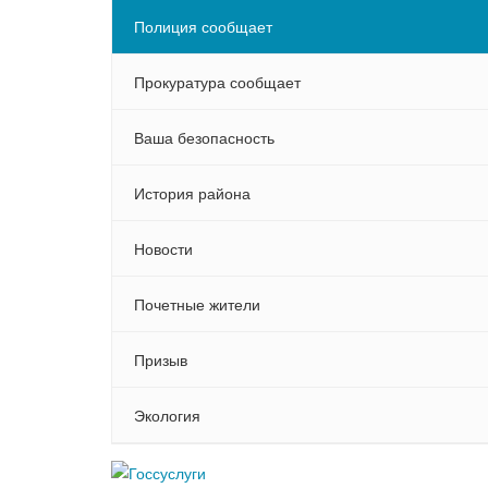
Полиция сообщает
Прокуратура сообщает
Ваша безопасность
История района
Новости
Почетные жители
Призыв
Экология