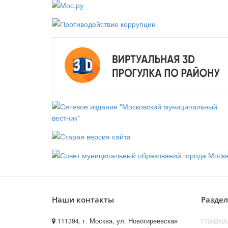
Наши контакты
Разде
111394, г. Москва, ул. Новогиреевская
ГЛАВНА