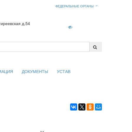
ФЕДЕРАЛЬНЫЕ ОРГАНЫ
гиреевская д.54
Войти
МАЦИЯ
ДОКУМЕНТЫ
УСТАВ