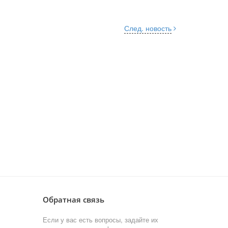
След. новость
Обратная связь
Если у вас есть вопросы, задайте их