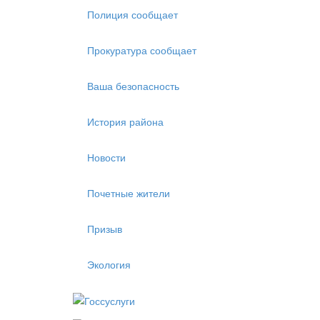
Полиция сообщает
Прокуратура сообщает
Ваша безопасность
История района
Новости
Почетные жители
Призыв
Экология