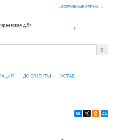
ФЕДЕРАЛЬНЫЕ ОРГАНЫ
гиреевская д.54
Войти
МАЦИЯ
ДОКУМЕНТЫ
УСТАВ