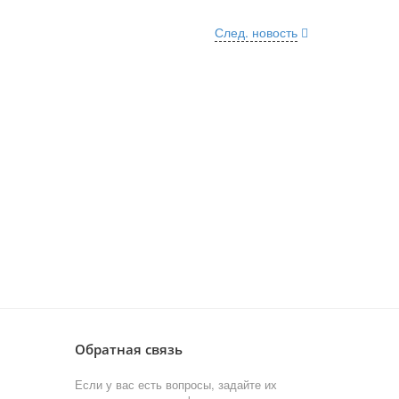
След. новость
Обратная связь
Если у вас есть вопросы, задайте их