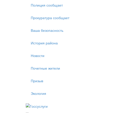
Полиция сообщает
Прокуратура сообщает
Ваша безопасность
История района
Новости
Почетные жители
Призыв
Экология