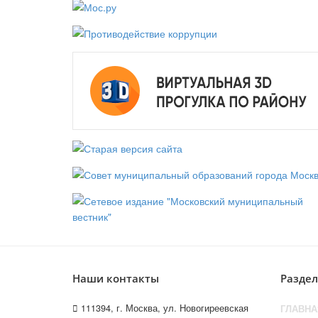
Наши контакты
Разде
111394, г. Москва, ул. Новогиреевская
ГЛАВНА