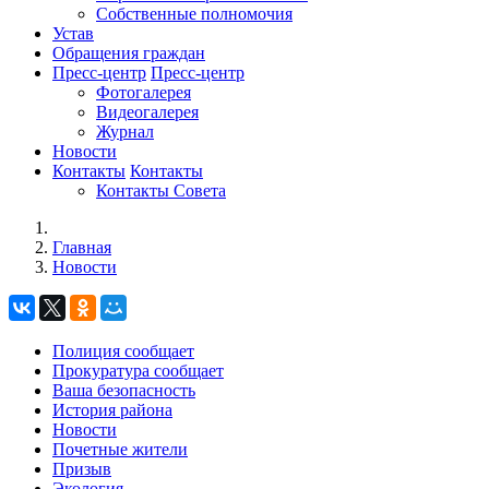
Собственные полномочия
Устав
Обращения граждан
Пресс-центр
Пресс-центр
Фотогалерея
Видеогалерея
Журнал
Новости
Контакты
Контакты
Контакты Совета
Главная
Новости
Полиция сообщает
Прокуратура сообщает
Ваша безопасность
История района
Новости
Почетные жители
Призыв
Экология