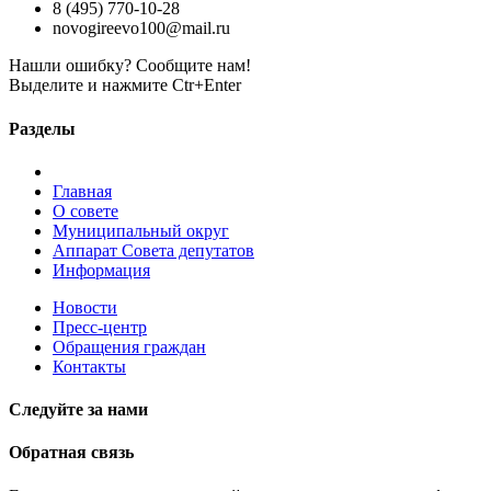
8 (495) 770-10-28
novogireevo100@mail.ru
Нашли ошибку? Сообщите нам!
Выделите и нажмите Ctr+Enter
Разделы
Главная
О совете
Муниципальный округ
Аппарат Совета депутатов
Информация
Новости
Пресс-центр
Обращения граждан
Контакты
Следуйте за нами
Обратная связь