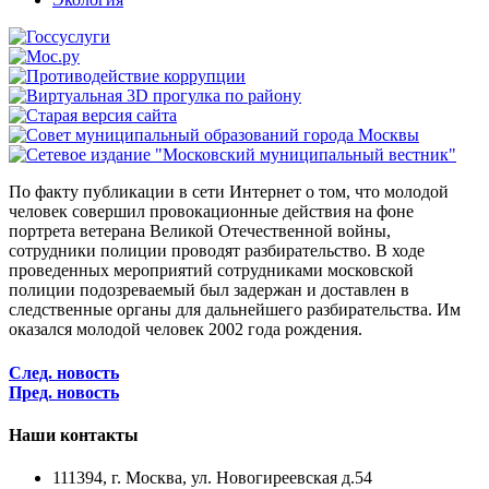
По факту публикации в сети Интернет о том, что молодой
человек совершил провокационные действия на фоне
портрета ветерана Великой Отечественной войны,
сотрудники полиции проводят разбирательство. В ходе
проведенных мероприятий сотрудниками московской
полиции подозреваемый был задержан и доставлен в
следственные органы для дальнейшего разбирательства. Им
оказался молодой человек 2002 года рождения.
След. новость
Пред. новость
Наши контакты
111394, г. Москва, ул. Новогиреевская д.54