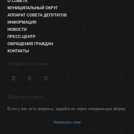
О СОВЕТЕ
МУНИЦИПАЛЬНЫЙ ОКРУГ
АППАРАТ СОВЕТА ДЕПУТАТОВ
ИНФОРМАЦИЯ
НОВОСТИ
ПРЕСС-ЦЕНТР
ОБРАЩЕНИЯ ГРАЖДАН
КОНТАКТЫ
Следуйте за нами
Обратная связь
Если у вас есть вопросы, задайте их через специальную форму
Написать нам