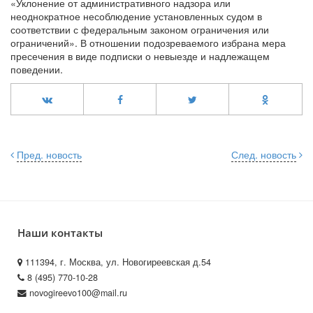
«Уклонение от административного надзора или
неоднократное несоблюдение установленных судом в
соответствии с федеральным законом ограничения или
ограничений». В отношении подозреваемого избрана мера
пресечения в виде подписки о невыезде и надлежащем
поведении.
Пред. новость
След. новость
Наши контакты
111394, г. Москва, ул. Новогиреевская д.54
8 (495) 770-10-28
novogireevo100@mail.ru