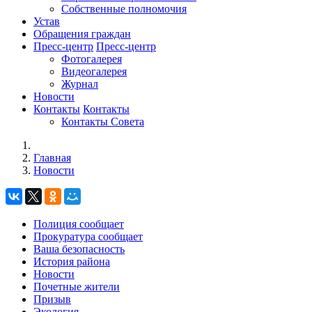
Собственные полномочия
Устав
Обращения граждан
Пресс-центр
Пресс-центр
Фотогалерея
Видеогалерея
Журнал
Новости
Контакты
Контакты
Контакты Совета
Главная
Новости
Полиция сообщает
Прокуратура сообщает
Ваша безопасность
История района
Новости
Почетные жители
Призыв
Экология