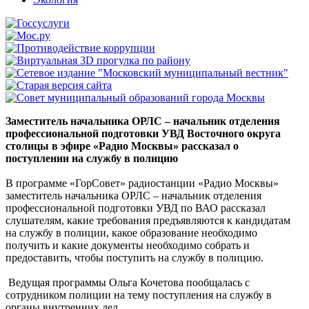
Заместитель начальника ОРЛС – начальник отделения
профессиональной подготовки УВД Восточного округа
столицы в эфире «Радио Москвы» рассказал о
поступлении на службу в полицию
В программе «ГорСовет» радиостанции «Радио Москвы»
заместитель начальника ОРЛС – начальник отделения
профессиональной подготовки УВД по ВАО рассказал
слушателям, какие требования предъявляются к кандидатам
на службу в полиции, какое образование необходимо
получить и какие документы необходимо собрать и
предоставить, чтобы поступить на службу в полицию.
Ведущая программы Ольга Кочетова пообщалась с
сотрудником полиции на тему поступления на службу в
органы внутренних дел.