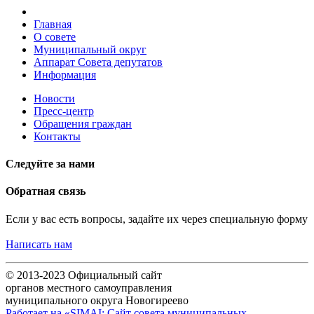
Главная
О совете
Муниципальный округ
Аппарат Совета депутатов
Информация
Новости
Пресс-центр
Обращения граждан
Контакты
Следуйте за нами
Обратная связь
Если у вас есть вопросы, задайте их через специальную форму
Написать нам
© 2013-2023 Официальный сайт
органов местного самоуправления
муниципального округа Новогиреево
Работает на «SIMAI: Сайт совета муниципальных