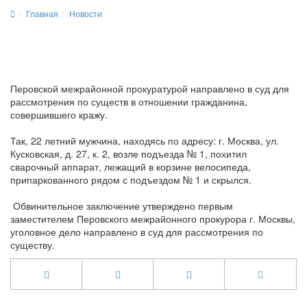
Главная
Новости
Перовской межрайонной прокуратурой направлено в суд для
рассмотрения по существ в отношении гражданина,
совершившего кражу.
Так, 22 летний мужчина, находясь по адресу: г. Москва, ул.
Кусковская, д. 27, к. 2, возле подъезда № 1, похитил
сварочный аппарат, лежащий в корзине велосипеда,
припаркованного рядом с подъездом № 1 и скрылся.
Обвинительное заключение утверждено первым
заместителем Перовского межрайонного прокурора г. Москвы,
уголовное дело направлено в суд для рассмотрения по
существу.