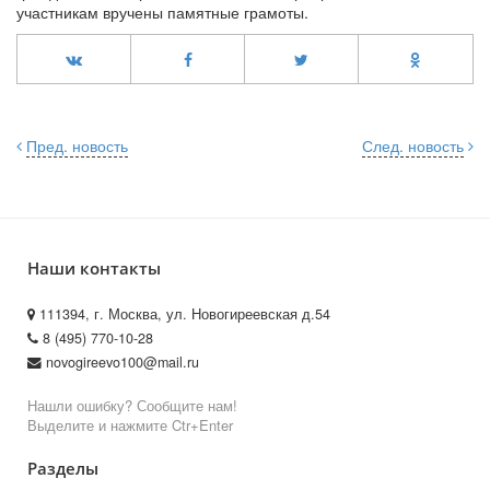
участникам вручены памятные грамоты.
Пред. новость
След. новость
Наши контакты
111394, г. Москва, ул. Новогиреевская д.54
8 (495) 770-10-28
novogireevo100@mail.ru
Нашли ошибку? Сообщите нам!
Выделите и нажмите Ctr+Enter
Разделы