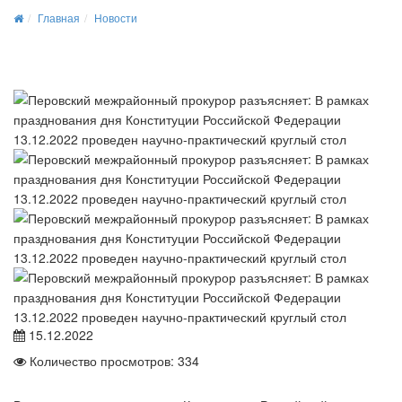
Главная
Новости
15.12.2022
Количество просмотров: 334