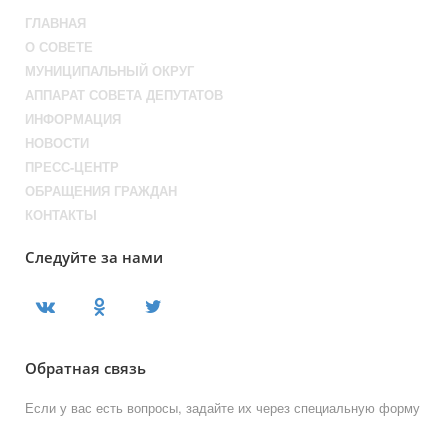
ГЛАВНАЯ
О СОВЕТЕ
МУНИЦИПАЛЬНЫЙ ОКРУГ
АППАРАТ СОВЕТА ДЕПУТАТОВ
ИНФОРМАЦИЯ
НОВОСТИ
ПРЕСС-ЦЕНТР
ОБРАЩЕНИЯ ГРАЖДАН
КОНТАКТЫ
Следуйте за нами
Обратная связь
Если у вас есть вопросы, задайте их через специальную форму