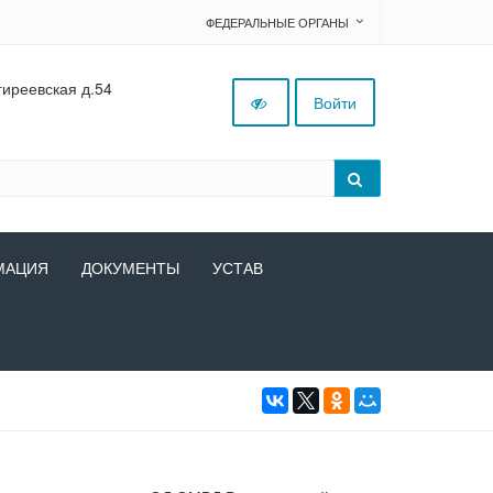
ФЕДЕРАЛЬНЫЕ ОРГАНЫ
гиреевская д.54
Войти
МАЦИЯ
ДОКУМЕНТЫ
УСТАВ