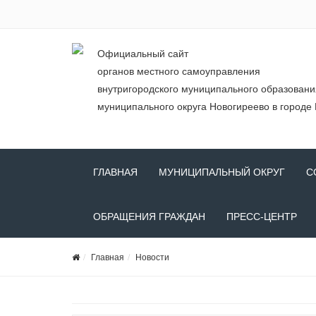
Официальный сайт
органов местного самоуправления
внутригородского муниципального образован
муниципального округа Новогиреево в городе
ГЛАВНАЯ
МУНИЦИПАЛЬНЫЙ ОКРУГ
С
ОБРАЩЕНИЯ ГРАЖДАН
ПРЕСС-ЦЕНТР
Главная
Новости