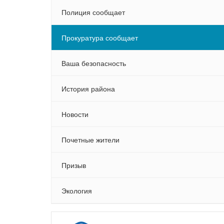
Полиция сообщает
Прокуратура сообщает
Ваша безопасность
История района
Новости
Почетные жители
Призыв
Экология