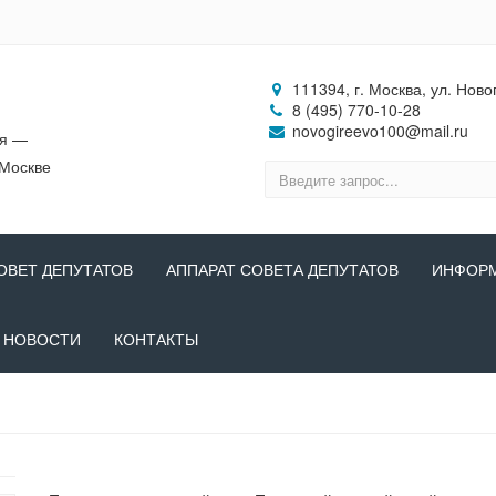
111394, г. Москва, ул. Ново
8 (495) 770-10-28
novogireevo100@mail.ru
ия —
 Москве
ОВЕТ ДЕПУТАТОВ
АППАРАТ СОВЕТА ДЕПУТАТОВ
ИНФОР
НОВОСТИ
КОНТАКТЫ