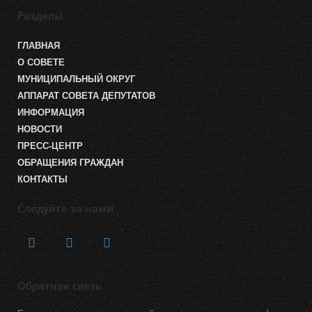
Разделы
ГЛАВНАЯ
О СОВЕТЕ
МУНИЦИПАЛЬНЫЙ ОКРУГ
АППАРАТ СОВЕТА ДЕПУТАТОВ
ИНФОРМАЦИЯ
НОВОСТИ
ПРЕСС-ЦЕНТР
ОБРАЩЕНИЯ ГРАЖДАН
КОНТАКТЫ
Следуйте за нами
Обратная связь