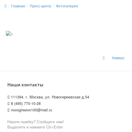
Главная
Пресс-центр
Фотогалерея
Наверх
Наши контакты
111394, г. Москва, ул. Новогиреевская д.54
8 (495) 770-10-28
novogireevo100@mail.ru
Нашли ошибку? Сообщите нам!
Выделите и нажмите Ctr+Enter