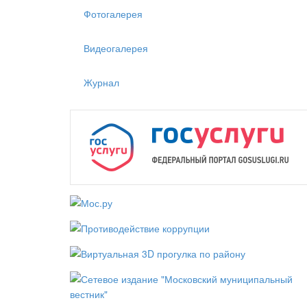
Фотогалерея
Видеогалерея
Журнал