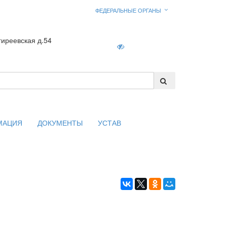
ФЕДЕРАЛЬНЫЕ ОРГАНЫ
гиреевская д.54
Войти
МАЦИЯ
ДОКУМЕНТЫ
УСТАВ