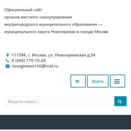
Официальный сайт
органов местного самоуправления
внутригородского муниципального образования —
муниципального округа Новогиреево в городе Москве
111394, г. Москва, ул. Новогиреевская д.54
8 (495) 770-10-28
novogireevo100@mail.ru
Войти