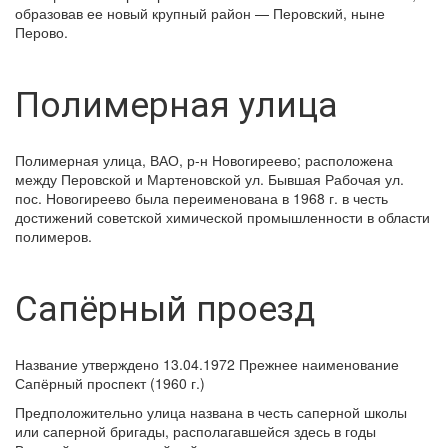
образовав ее новый крупный район — Перовский, ныне
Перово.
Полимерная улица
Полимерная улица, ВАО, р-н Новогиреево; расположена
между Перовской и Мартеновской ул. Бывшая Рабочая ул.
пос. Новогиреево была переименована в 1968 г. в честь
достижений советской химической промышленности в области
полимеров.
Сапёрный проезд
Название утверждено 13.04.1972 Прежнее наименование
Сапёрный проспект (1960 г.)
Предположительно улица названа в честь саперной школы
или саперной бригады, располагавшейся здесь в годы