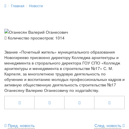
Главная
Новости
Количество просмотров: 1014
Звание «Почетный житель» муниципального образования
Новогиреево присвоено директору Колледжа архитектуры и
менеджмента в строрального директора ГОУ СПО «Колледж
архитектуры и менеджмента в строительстве №17» С. М.
Карпеля, за многолетнюю трудовую деятельность по
обучению и воспитанию молодых профессиональных кадров и
активную общественную деятельность строительстве №17
Оганесяну Валерию Оганесовичу по ходатайству.
Пред. новость
След. новость